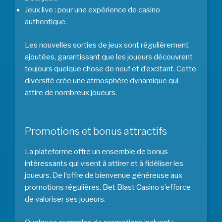
Jeux live : pour une expérience de casino
authentique.
Les nouvelles sorties de jeux sont régulièrement
ajoutées, garantissant que les joueurs découvrent
toujours quelque chose de neuf et d’excitant. Cette
diversité crée une atmosphère dynamique qui
attire de nombreux joueurs.
Promotions et bonus attractifs
La plateforme offre un ensemble de bonus
intéressants qui visent à attirer et à fidéliser les
joueurs. De l’offre de bienvenue généreuse aux
promotions régulières, Bet Blast Casino s’efforce
de valoriser ses joueurs.