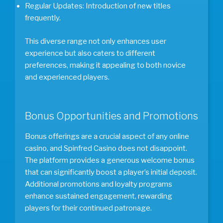
Regular Updates: Introduction of new titles
frequently.
This diverse range not only enhances user
experience but also caters to different
preferences, making it appealing to both novice
and experienced players.
Bonus Opportunities and Promotions
Bonus offerings are a crucial aspect of any online
casino, and Spinfred Casino does not disappoint.
The platform provides a generous welcome bonus
that can significantly boost a player’s initial deposit.
Additional promotions and loyalty programs
enhance sustained engagement, rewarding
players for their continued patronage.