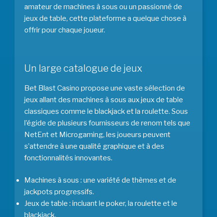
amateur de machines à sous ou un passionné de
jeux de table, cette plateforme a quelque chose à
offrir pour chaque joueur.
Un large catalogue de jeux
Bet Blast Casino propose une vaste sélection de
jeux allant des machines à sous aux jeux de table
classiques comme le blackjack et la roulette. Sous
l’égide de plusieurs fournisseurs de renom tels que
NetEnt et Microgaming, les joueurs peuvent
s’attendre à une qualité graphique et à des
fonctionnalités innovantes.
Machines à sous : une variété de thèmes et de
jackpots progressifs.
Jeux de table : incluant le poker, la roulette et le
blackjack.