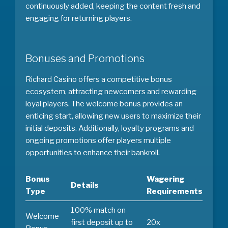
continuously added, keeping the content fresh and
engaging for returning players.
Bonuses and Promotions
Richard Casino offers a competitive bonus
ecosystem, attracting newcomers and rewarding
loyal players. The welcome bonus provides an
enticing start, allowing new users to maximize their
initial deposits. Additionally, loyalty programs and
ongoing promotions offer players multiple
opportunities to enhance their bankroll.
Bonus
Wagering
Details
Type
Requirements
100% match on
Welcome
first deposit up to
20x