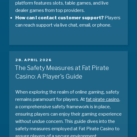
platform features slots, table games, and live
dealer games from top providers.
How can I contact customer support?
Players
can reach support via live chat, email, or phone.
VERÖFFENTLICHT
28. APRIL 2026
AM
The Safety Measures at Fat Pirate
Casino: A Player’s Guide
When exploring the realm of online gaming, safety
remains paramount for players. At
fat pirate casino
,
a comprehensive safety framework is in place,
ensuring players can enjoy their gaming experience
without undue concern. This guide dives into the
safety measures employed at Fat Pirate Casino to
assure players of a secure environment.