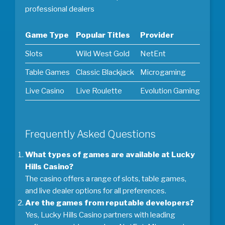
professional dealers
Game Type
Popular Titles
Provider
Slots
Wild West Gold
NetEnt
Table Games
Classic Blackjack
Microgaming
Live Casino
Live Roulette
Evolution Gaming
Frequently Asked Questions
What types of games are available at Lucky
Hills Casino?
The casino offers a range of slots, table games,
and live dealer options for all preferences.
Are the games from reputable developers?
Yes, Lucky Hills Casino partners with leading