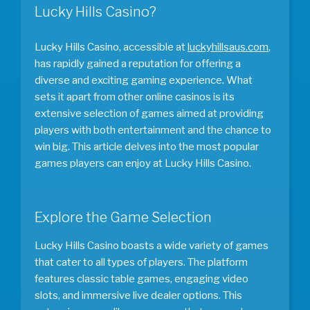
Lucky Hills Casino?
Lucky Hills Casino, accessible at
luckyhillsaus.com
,
has rapidly gained a reputation for offering a
diverse and exciting gaming experience. What
sets it apart from other online casinos is its
extensive selection of games aimed at providing
players with both entertainment and the chance to
win big. This article delves into the most popular
games players can enjoy at Lucky Hills Casino.
Explore the Game Selection
Lucky Hills Casino boasts a wide variety of games
that cater to all types of players. The platform
features classic table games, engaging video
slots, and immersive live dealer options. This