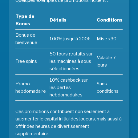
Quelques exemples de promotions incluent :
Type de
Détails
Conditions
Bonus
Bonus de
100% jusqu’à 200€
Mise x30
bienvenue
50 tours gratuits sur
Valable 7
Free spins
les machines à sous
jours
sélectionnées
10% cashback sur
Promo
Sans
les pertes
hebdomadaire
conditions
hebdomadaires
Ces promotions contribuent non seulement à
augmenter le capital initial des joueurs, mais aussi à
offrir des heures de divertissement
supplémentaire.