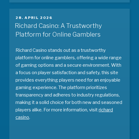
VERÖFFENTLICHT
28. APRIL 2026
AM
Richard Casino: A Trustworthy
Platform for Online Gamblers
Richard Casino stands out as a trustworthy
platform for online gamblers, offering a wide range
of gaming options and a secure environment. With
a focus on player satisfaction and safety, this site
provides everything players need for an enjoyable
gaming experience. The platform prioritizes
transparency and adheres to industry regulations,
making it a solid choice for both new and seasoned
players alike. For more information, visit
richard
casino
.